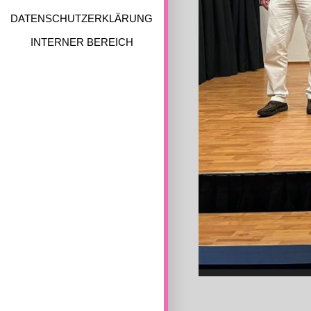
DATENSCHUTZERKLÄRUNG
INTERNER BEREICH