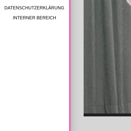
DATENSCHUTZERKLÄRUNG
INTERNER BEREICH